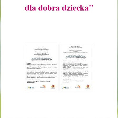
dla dobra dziecka"