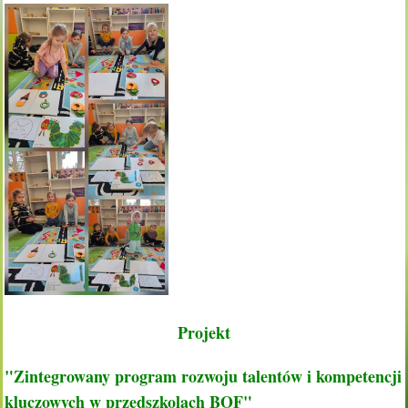
Projekt
"Zintegrowany program rozwoju talentów i kompetencji
kluczowych w przedszkolach BOF"