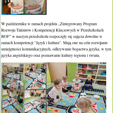
W październiku w ramach projektu „Zintegrowany Program
Rozwoju Talentów i Kompetencji Kluczowych w Przedszkolach
BOF” w naszym przedszkolu rozpoczęły się zajęcia dowolne w
ramach kompetencji "Język i kultura". Mają one na celu rozwijanie
umiejętności komunikacyjnych, odkrywanie bogactwa języka, w tym
języka angielskiego oraz poznawanie kultury regionu i świata.​​​