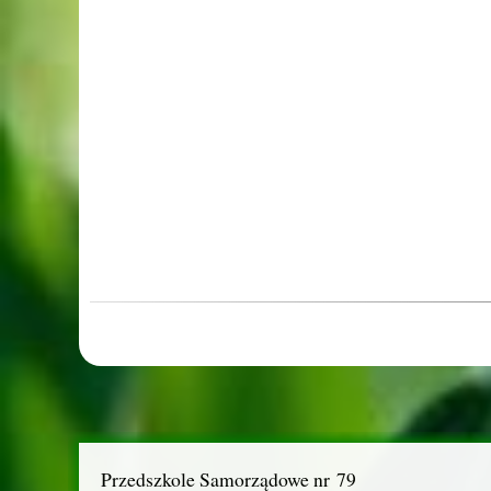
Przedszkole Samorządowe nr 79