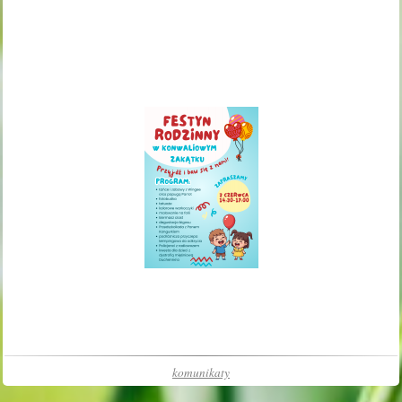
komunikaty