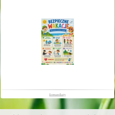
komunikaty