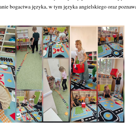
nie bogactwa języka, w tym języka angielskiego oraz poznawa