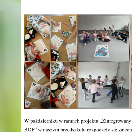
W październiku w ramach projektu „Zintegrowany
BOF” w naszym przedszkolu rozpoczęły się zajęcia