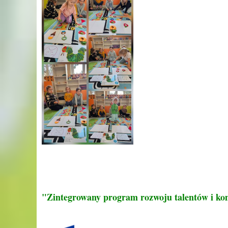
"Zintegrowany program rozwoju talentów i ko