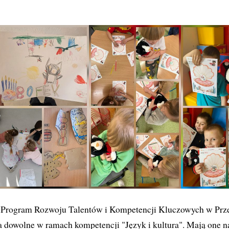
 Program Rozwoju Talentów i Kompetencji Kluczowych w Prz
 dowolne w ramach kompetencji "Język i kultura". Mają one n