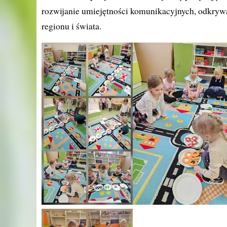
rozwijanie umiejętności komunikacyjnych, odkrywa
regionu i świata.​​​