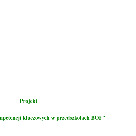
Projekt
mpetencji kluczowych w przedszkolach BOF"